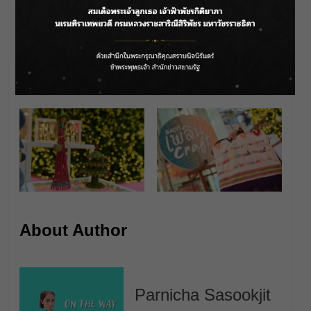
About Author
Parnicha Sasookjit