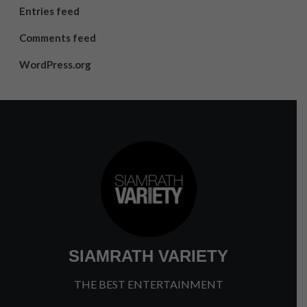
Entries feed
Comments feed
WordPress.org
SIAMRATH VARIETY
THE BEST ENTERTAINMENT