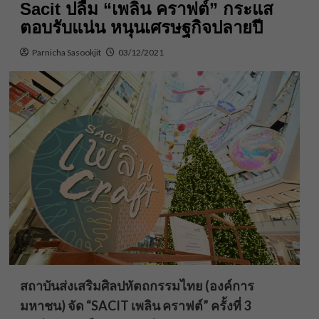
Sacit ปลื้ม “เพลิน คราฟต์” กระแส
ตอบรับแน่น หนุนเศรษฐกิจปลายปี
Parnicha Sasookjit
03/12/2021
สถาบันส่งเสริมศิลปหัตถกรรมไทย (องค์การ
มหาชน) จัด “SACIT เพลิน คราฟต์” ครั้งที่ 3