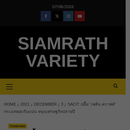
Skip
07/08/2026
to
content
Facebook
Twitter
Instagram
Youtube
SIAMRATH
VARIETY
Primary
Menu
HOME
2021
DECEMBER
3
SACIT ปลื้ม “เพลิน คราฟต์”
กระแสตอบรับแน่น หนุนเศรษฐกิจปลายปี
Corporate