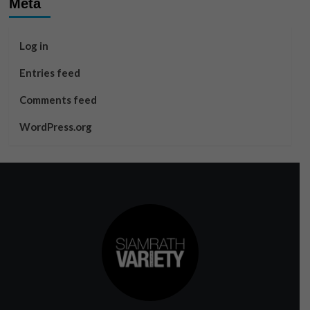
Meta
Log in
Entries feed
Comments feed
WordPress.org