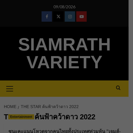
Skip
09/08/2026
to
content
Facebook
Twitter
Instagram
Youtube
SIAMRATH
VARIETY
Primary
Menu
HOME
THE STAR ค้นฟ้าคว้าดาว 2022
The Star ค้นฟ้าคว้าดาว 2022
Entertainment
ชนะคะแนนโหวตจากคนไทยทั้งประเทศท่วมท้น “เจมส์-