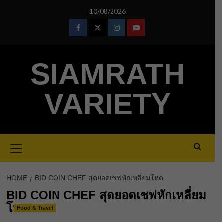
Skip
10/08/2026
to
content
Facebook
Twitter
Instagram
Youtube
SIAMRATH
VARIETY
Primary
Menu
HOME
BID COIN CHEF สุดยอดเชฟหักเหลี่ยมโหด
BID COIN CHEF สุดยอดเชฟหักเหลี่ยม
โหด
Food & Travel