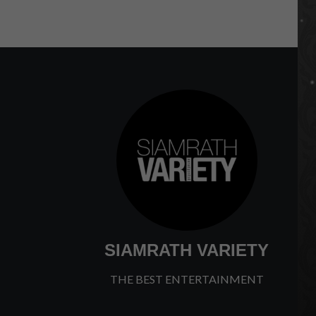
SIAMRATH VARIETY
THE BEST ENTERTAINMENT