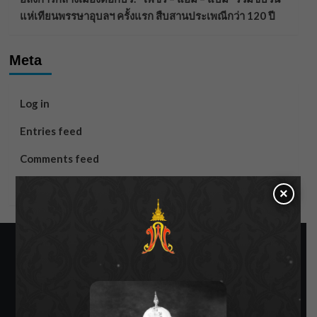
แห่เทียนพรรษาอุบลฯ ครั้งแรก สืบสานประเพณีกว่า 120 ปี
Meta
Log in
Entries feed
Comments feed
WordPress.org
×