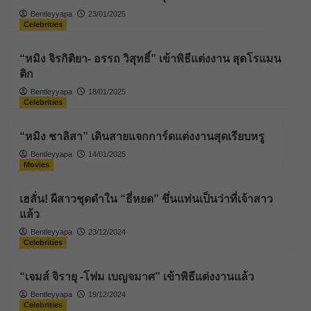
Bentleyyapa
23/01/2025
Celebrities
“หมิง จิรกิติยา- อรรถ วิสุทธิ์” เข้าพิธีแต่งงาน สุดโรแมน
ติก
Bentleyyapa
18/01/2025
Celebrities
“หมิง ชาลิสา” เดินสายแจกการ์ดแต่งงานสุดเรียบหรู
Bentleyyapa
14/01/2025
Movies
เฮลั่น! ผีสาวชุดดำใน “ธี่หยด” ขึ่นแท่นเป็นว่าที่เจ้าสาว
แล้ว
Bentleyyapa
23/12/2024
Celebrities
“เจมส์ จิรายุ -โฟม เบญจมาศ” เข้าพิธีแต่งงานแล้ว
Bentleyyapa
19/12/2024
Celebrities