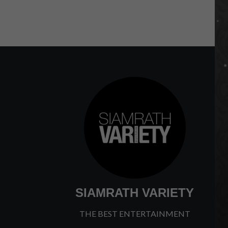
SIAMRATH VARIETY
THE BEST ENTERTAINMENT