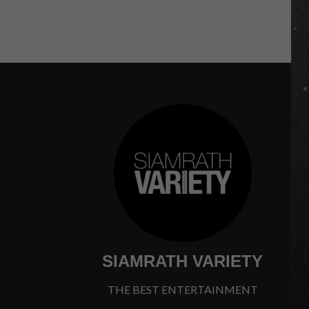
SIAMRATH VARIETY
THE BEST ENTERTAINMENT