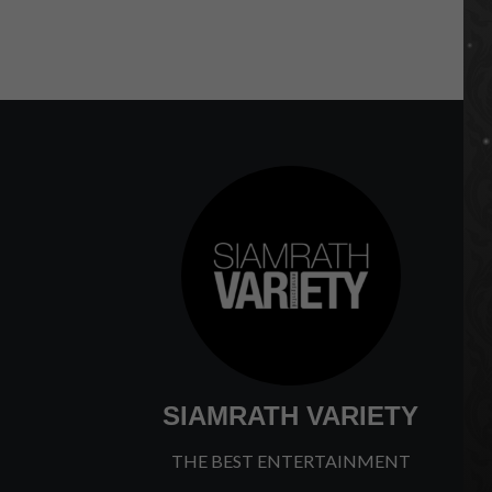
SIAMRATH VARIETY
THE BEST ENTERTAINMENT