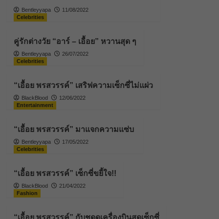
Bentleyyapa
11/08/2022
Celebrities
คู่รักต่างวัย “อาร์ – เอื้อย” หวานสุด ๆ
Bentleyyapa
26/07/2022
Celebrities
“เอื้อย พรสวรรค์” เสริฟความเซ็กซี่ไม่แผ่ว
BlackBlood
12/06/2022
Entertainment
“เอื้อย พรสวรรค์” มาแจกความแซ่บ
Bentleyyapa
17/05/2022
Celebrities
“เอื้อย พรสวรรค์” เซ็กซี่ขยี้ใจ!!
BlackBlood
21/04/2022
Fashion
“เอื้อย พรสวรรค์” กับชุดดูเครื่องบินสุดเซ็กซี่