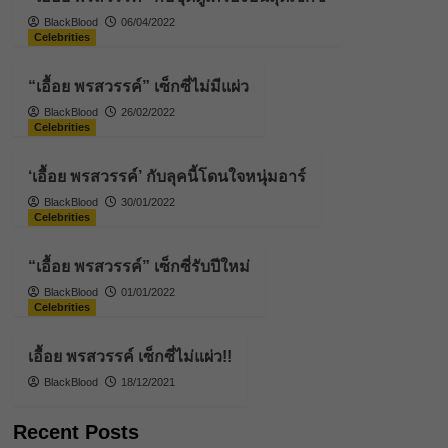
BlackBlood
06/04/2022
Celebrities
“เอื้อย พรสวรรค์” เซ็กซี่ไม่มีแผ่ว
BlackBlood
26/02/2022
Celebrities
‘เอื้อย พรสวรรค์’ กับลุคนี้โดนใจหนุ่มอาร์
BlackBlood
30/01/2022
Celebrities
“เอื้อย พรสวรรค์” เซ็กซี่รับปีใหม่
BlackBlood
01/01/2022
Celebrities
เอื้อย พรสวรรค์ เซ็กซี่ไม่แผ่ว!!
BlackBlood
18/12/2021
Recent Posts