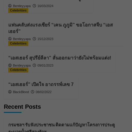
Bentleyyapa
16/03/2024
Celebrities
แฟนคลับส่งแรงเชียร์ “เคน ภูภูมิ” ขอโอกาสจีบ “เอส
เธอร์”
Bentleyyapa
15/12/2023
Celebrities
“เอสเธอร์ สุปรีย์ลีลา” ลั่นออกมาว่ายังไม่พร้อมแต่ง!
Bentleyyapa
09/01/2023
Celebrities
“เอสเธอร์” เปิดใจ อาถรรพ์เลข 7
BlackBlood
08/02/2022
Recent Posts
กรมชลฯ รับฟังประชาชน ติดตามแก้ปัญหาโครงการประตู
ระบายน้ำศรีสองรักฯ