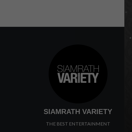
SIAMRATH VARIETY
THE BEST ENTERTAINMENT