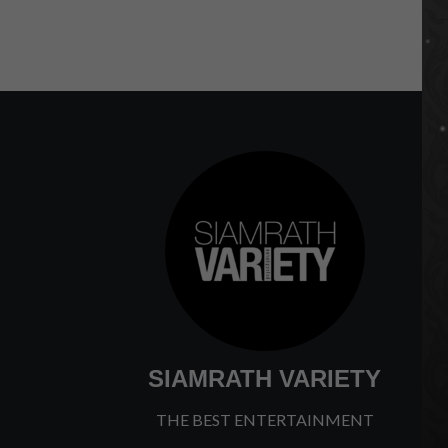
SIAMRATH VARIETY
THE BEST ENTERTAINMENT