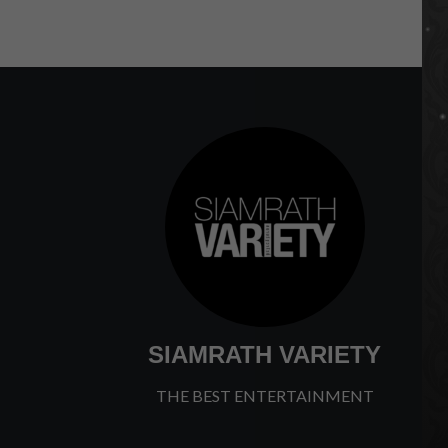
SIAMRATH VARIETY
THE BEST ENTERTAINMENT