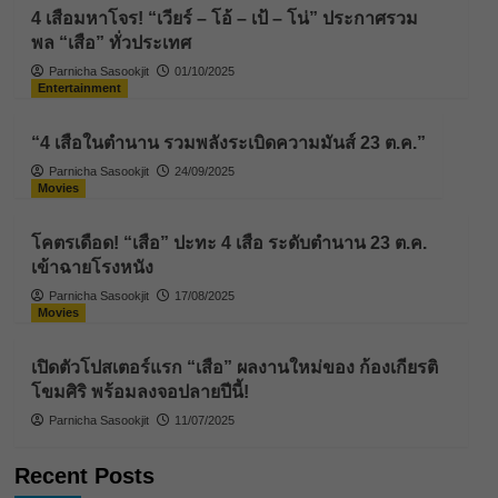
4 เสือมหาโจร! “เวียร์ – โอ้ – เป้ – โน่” ประกาศรวม
พล “เสือ” ทั่วประเทศ
Parnicha Sasookjit
01/10/2025
Entertainment
“4 เสือในตำนาน รวมพลังระเบิดความมันส์ 23 ต.ค.”
Parnicha Sasookjit
24/09/2025
Movies
โคตรเดือด! “เสือ” ปะทะ 4 เสือ ระดับตำนาน 23 ต.ค.
เข้าฉายโรงหนัง
Parnicha Sasookjit
17/08/2025
Movies
เปิดตัวโปสเตอร์แรก “เสือ” ผลงานใหม่ของ ก้องเกียรติ
โขมศิริ พร้อมลงจอปลายปีนี้!
Parnicha Sasookjit
11/07/2025
Recent Posts