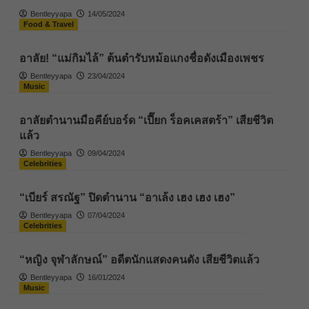
Bentleyyapa
14/05/2024
Food & Travel
อาลัย! “แม่กิมไล้” ต้นตำรับหม้อแกงชื่อดังเมืองเพชร
Bentleyyapa
23/04/2024
Music
อาลัยตำนานมือคีย์บอร์ด “เปี๊ยก ร็อคเคสตร้า” เสียชีวิต
แล้ว
Bentleyyapa
09/04/2024
Celebrities
“เบียร์ สรณัฐ” ปิดตำนาน “อาเล้ง เฮง เฮง เฮง”
Bentleyyapa
07/04/2024
Celebrities
“หญิง จุฬาลักษณ์” อดีตนักแสดงคนดัง เสียชีวิตแล้ว
Bentleyyapa
16/01/2024
Music