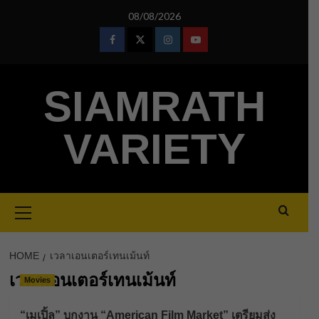
Skip
08/08/2026
to
content
Facebook
Twitter
Instagram
Youtube
SIAMRATH
VARIETY
Primary
Menu
HOME
เวลาเอนเตอร์เทนเม้นท์
เวลาเอนเตอร์เทนเม้นท์
Movies
“เมเปิ้ล” บุกงาน “American Film Market” เตรียมส่ง