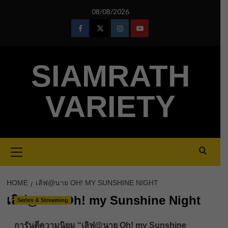
Skip
08/08/2026
to
content
Facebook
Twitter
Instagram
Youtube
SIAMRATH
VARIETY
Primary
Menu
HOME
เลิฟ@นาย OH! MY SUNSHINE NIGHT
เลิฟ@นาย Oh! my Sunshine Night
Series & Streaming
การันตีความนิยม “เลิฟ@นาย Oh! my Sunshine