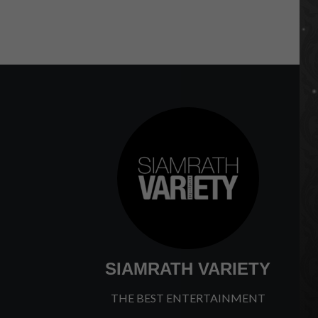
SIAMRATH VARIETY
THE BEST ENTERTAINMENT