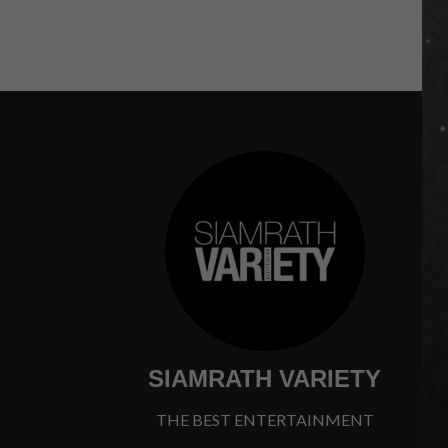
SIAMRATH VARIETY
THE BEST ENTERTAINMENT