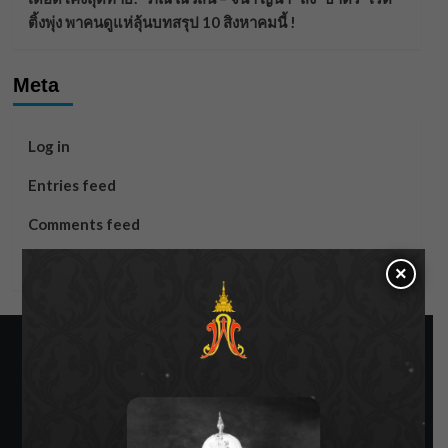
ติ้งพุ่ง พาคนดูแห่ลุ้นบทสรุป 10 สิงหาคมนี้ !
Meta
Log in
Entries feed
Comments feed
WordPress.org
×