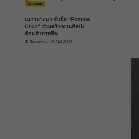
Corporate
เมกาบางนา จับมือ “Pomme
Chan” ร่วมสร้างงานศิลปะ
ต้อนรับตรุษจีน
Bentleyyapa
21/01/2023