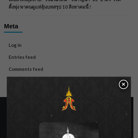
ติ้งพุ่ง พาคนดูแห่ลุ้นบทสรุป 10 สิงหาคมนี้ !
Meta
Log in
Entries feed
Comments feed
WordPress.org
×