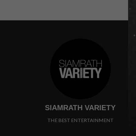
SIAMRATH VARIETY
THE BEST ENTERTAINMENT