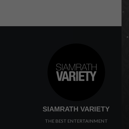
SIAMRATH VARIETY
THE BEST ENTERTAINMENT