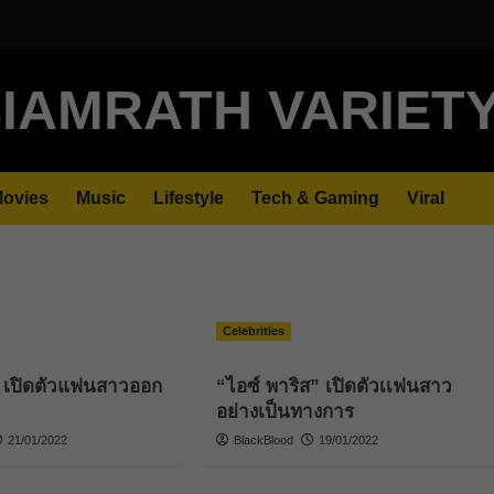
IAMRATH VARIET
ovies
Music
Lifestyle
Tech & Gaming
Viral
Celebrities
” เปิดตัวแฟนสาวออก
“ไอซ์ พาริส” เปิดตัวเเฟนสาว
อย่างเป็นทางการ
21/01/2022
BlackBlood
19/01/2022