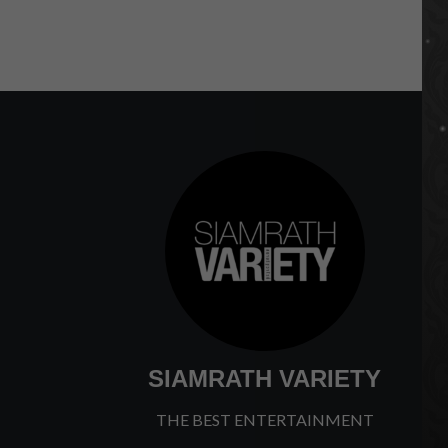
SIAMRATH VARIETY
THE BEST ENTERTAINMENT