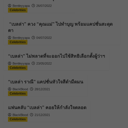
Bentleyyapa
26/07/2022
Celebrities
“เบลล่า” ควง “คุณแม่” ไปทำบุญ พร้อมแคปชั่นสะดุด
ตา
Bentleyyapa
04/07/2022
Celebrities
“เบลล่า” ไม่พลาดที่จะออกไปใช้สิทธิเลือกตั้งผู้ว่าฯ
Bentleyyapa
23/05/2022
Celebrities
“เบลล่า ราณี” แคปชั่นหัวใจสีดำมืดมน
BlackBlood
28/12/2021
Celebrities
แฟนคลับ “เบลล่า” คอยให้กำลังใจตลอด
BlackBlood
21/12/2021
Celebrities