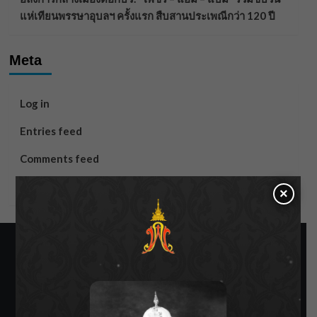
แห่เทียนพรรษาอุบลฯ ครั้งแรก สืบสานประเพณีกว่า 120 ปี
Meta
Log in
Entries feed
Comments feed
WordPress.org
×