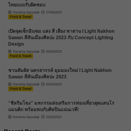
ไทยแบบรับผิดชอบ
Parnicha Sasookjit
27/09/2023
Food & Travel
เปิดจุดเช็กอินชม แสง สี เสียง พาสาน I Light Nakhon
Sawan สีสันเมืองศิลปะ 2023 กับ Concept Lighting
Design
Parnicha Sasookjit
05/04/2023
Food & Travel
ชวนสัมผัส นครสวรรค์ มุมมองใหม่ I Light Nakhon
Sawan สีสันเมืองศิลปะ 2023
Parnicha Sasookjit
03/04/2023
Food & Travel
“ชิลริมโขง” มหกรรมส่งเสริมการท่องเที่ยวสุดแสนโร
แมนติก พร้อมพบกับศิลปินแน่นเวที!
Parnicha Sasookjit
31/03/2022