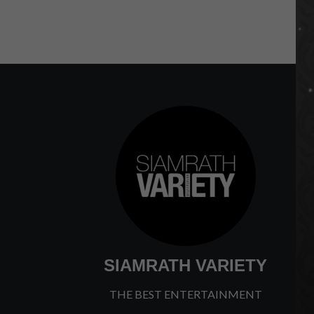
SIAMRATH VARIETY
THE BEST ENTERTAINMENT