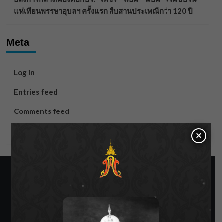
แห่เทียนพรรษาอุบลฯ ครั้งแรก สืบสานประเพณีกว่า 120 ปี
Meta
Log in
Entries feed
Comments feed
WordPress.org
×