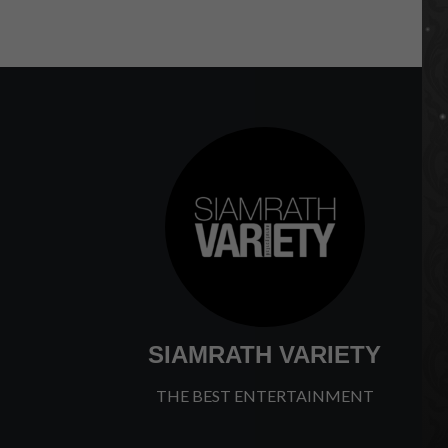
SIAMRATH VARIETY
THE BEST ENTERTAINMENT