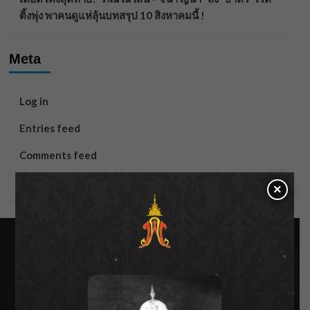
ติ้งพุ่ง พาคนดูแห่ลุ้นบทสรุป 10 สิงหาคมนี้ !
Meta
Log in
Entries feed
Comments feed
WordPress.org
×