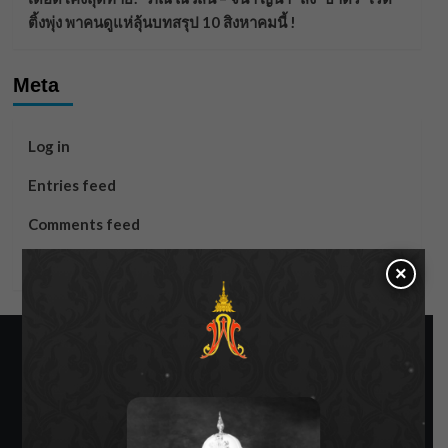
ติ้งพุ่ง พาคนดูแห่ลุ้นบทสรุป 10 สิงหาคมนี้ !
Meta
Log in
Entries feed
Comments feed
WordPress.org
×