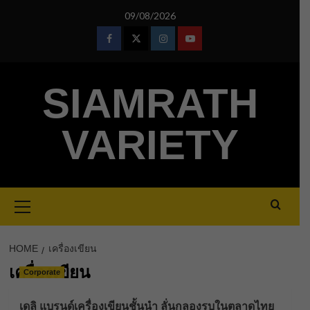
Skip
09/08/2026
to
content
Facebook
Twitter
Instagram
Youtube
SIAMRATH
VARIETY
Primary
Menu
HOME
เครื่องเขียน
เครื่องเขียน
Corporate
เดลิ แบรนด์เครื่องเขียนชั้นนำ ลั่นกลองรบในตลาดไทย