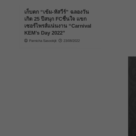
เก็บตก “เข้ม-หัสวีร์” ฉลองวัน
เกิด 25 ปีสนุก FCชื่นใจ แขก
เซอร์ไพรส์แน่นงาน “Carnival
KEM’s Day 2022”
Parnicha Sasookjit
23/08/2022