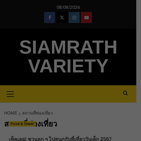
Skip
08/08/2026
to
content
Facebook
Twitter
Instagram
Youtube
SIAMRATH
VARIETY
Primary
Menu
HOME
สถานที่ท่องเที่ยว
สถานที่ท่องเที่ยว
Food & Travel
เช็คเลย! ชวนลูก ๆ ไปสนุกกับที่เที่ยววันเด็ก 2567