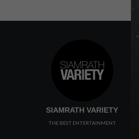
SIAMRATH VARIETY
THE BEST ENTERTAINMENT