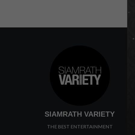
SIAMRATH VARIETY
THE BEST ENTERTAINMENT