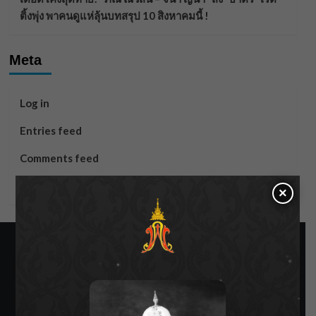
ติ้งพุ่ง พาคนดูแห่ลุ้นบทสรุป 10 สิงหาคมนี้ !
Meta
Log in
Entries feed
Comments feed
WordPress.org
×