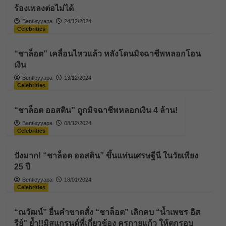
ร้องเพลงต่อไม่ได้
Bentleyyapa
24/12/2024
Celebrities
“ชาล็อต” เคลื่อนไหวแล้ว หลังโดนมิจฉาชีพหลอกโอน
เงิน
Bentleyyapa
13/12/2024
Celebrities
“ชาล็อต ออสติน” ถูกมิจฉาชีพหลอกเงิน 4 ล้าน!
Bentleyyapa
08/12/2024
Celebrities
ปังมาก! “ชาล็อต ออสติน” ขึ้นแท่นเศรษฐีนี ในวัยเพียง
25 ปี
Bentleyyapa
18/01/2024
Celebrities
“ณวัฒน์” ยื่นคำขาดสั่ง “ชาล็อต” เลิกคบ “น้ำเพชร อิส
รีย์” ย้ำ!!มิสแกรนด์ที่เกี่ยวข้อง ครูกายแก้ว ให้ตกรอบ