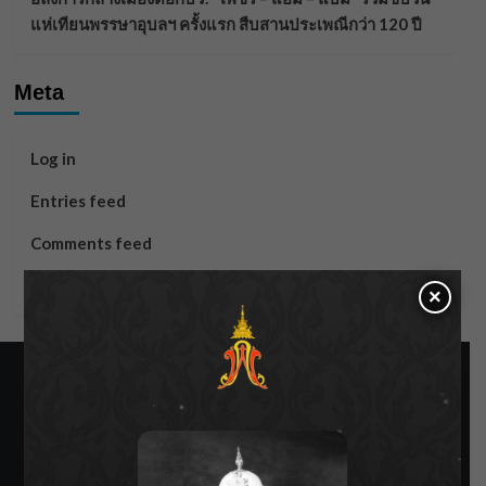
แห่เทียนพรรษาอุบลฯ ครั้งแรก สืบสานประเพณีกว่า 120 ปี
Meta
Log in
Entries feed
Comments feed
WordPress.org
×