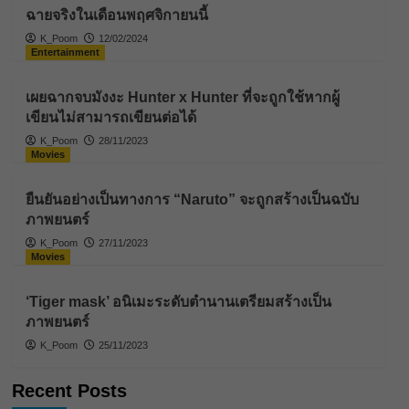
ฉายจริงในเดือนพฤศจิกายนนี้
K_Poom
12/02/2024
Entertainment
เผยฉากจบมังงะ Hunter x Hunter ที่จะถูกใช้หากผู้
เขียนไม่สามารถเขียนต่อได้
K_Poom
28/11/2023
Movies
ยืนยันอย่างเป็นทางการ “Naruto” จะถูกสร้างเป็นฉบับ
ภาพยนตร์
K_Poom
27/11/2023
Movies
‘Tiger mask’ อนิเมะระดับตำนานเตรียมสร้างเป็น
ภาพยนตร์
K_Poom
25/11/2023
Recent Posts