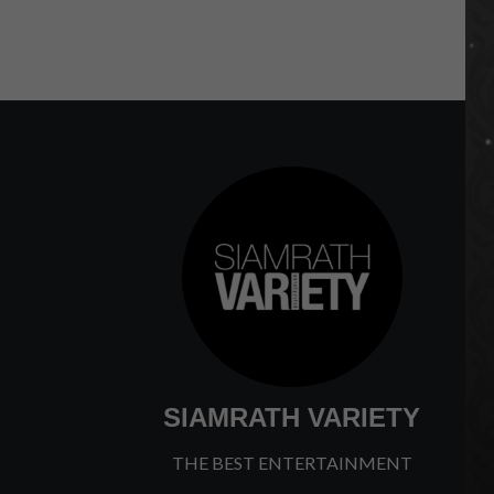
SIAMRATH VARIETY
THE BEST ENTERTAINMENT