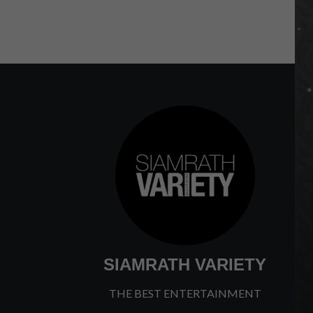
SIAMRATH VARIETY
THE BEST ENTERTAINMENT