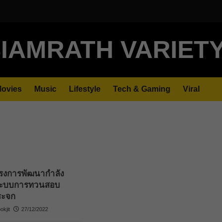
IAMRATH VARIET
ovies
Music
Lifestyle
Tech & Gaming
Viral
ครงการพัฒนากำลัง
ระบบการทวนสอบ
ระจก
kjit
27/12/2022