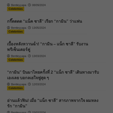
Bentleyyapa
08/09/2024
Celebrities
กรี๊ดดดด “แน็ค ชาลี” เรียก “กามิน” ว่าแฟน
Bentleyyapa
13/05/2024
Celebrities
เบื้องหลังหวานฉ่ำ! “กามิน – แน็ก ชาลี” รับงาน
พรีเซ็นเตอร์คู่
Bentleyyapa
13/03/2024
Celebrities
“กามิน” บินมาไทยครั้งที่ 2 “แน็ก ชาลี” เดินทางมารับ
เองเลย บอกลเยใจฟูสุด ๆ
Bentleyyapa
12/03/2024
Celebrities
อ่านแล้วฟิน! เมื่อ “แน็ก ชาลี” สารภาพจากใจ ผมหลง
รัก “กามิน”
Bentleyyapa
15/02/2024