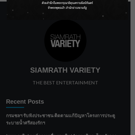
SIAMRATH VARIETY
THE BEST ENTERTAINMENT
Recent Posts
กรมชลฯ รับฟังประชาชน ติดตามแก้ปัญหาโครงการประตู
ระบายน้ำศรีสองรักฯ