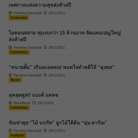
เทศกาลแห่งความสุขส่งท้ายปี
Parnicha Sasookjit
29/11/2021
Corporate
ไอคอนสยาม ทุ่มงบกว่า 15 ล้านบาท จัดแคมเปญใหญ่
ส่งท้ายปี
Parnicha Sasookjit
29/11/2021
Celebrities
“ทนายตั้ม” เกินจะอดทน! หมดใจทำคดีให้ “ลุงพล”
Parnicha Sasookjit
29/11/2021
Music
ลุคสุดคูล!! แบงค์ แคลช
BlackBlood
29/11/2021
Celebrities
จับเข่าคุย “ไม้ นรภัท” ลูกไม้ใต้ต้น “นุ่น ดารัณ”
Parnicha Sasookjit
29/11/2021
Gadgets